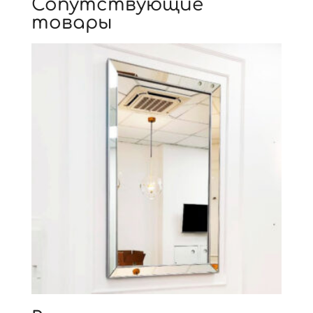
Сопутствующие
товары