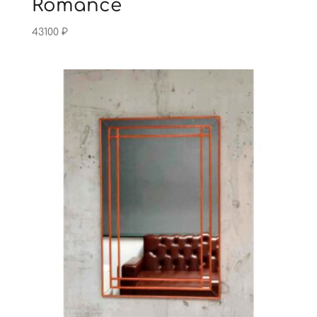
Romance
43100
₽