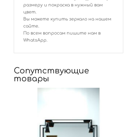
размеру и покраска в нужный вам
цвет.
Вы можете купить зеркало на нашем
сайте.
По всем вопросам пишите нам в
WhatsApp.
Сопутствующие
товары