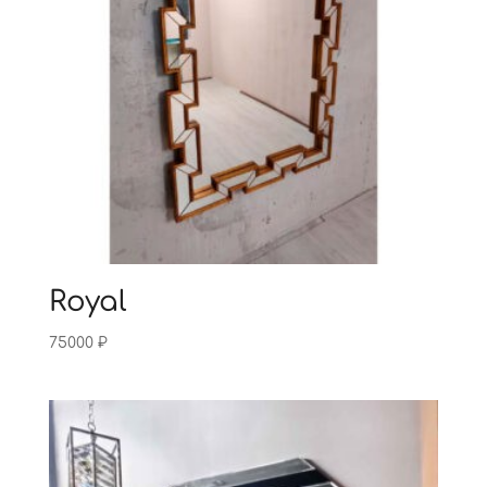
Royal
75000
₽