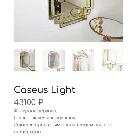
Caseus Light
43100
₽
Фигурное зеркало.
Цвет — «светлое золото».
Станет приятным дополнением вашего
интерьера.