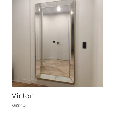
Victor
55000
₽