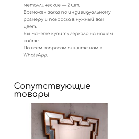
металлические — 2 шт.
Возможен заказ по индивидуальному
размеру и покраска в нужный вам
цвет.
Вы можете купить зеркало на нашем
сайте.
По всем вопросам пишите нам в
WhatsApp.
Сопутствующие
товары