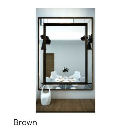
Brown