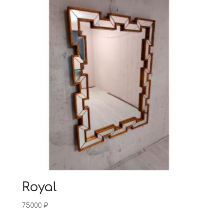
Royal
75000
₽