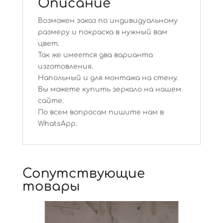
Описание
Возможен заказ по индивидуальному
размеру и покраска в нужный вам
цвет.
Так же имеется два варианта
изготовления.
Напольный и для монтажа на стену.
Вы можете купить зеркало на нашем
сайте.
По всем вопросам пишите нам в
WhatsApp.
Сопутствующие
товары