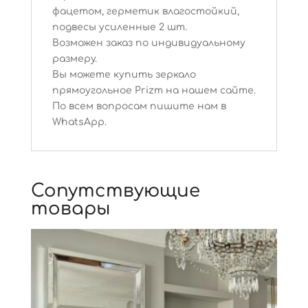
фацетом, герметик влагостойкий,
подвесы усиленные 2 шт.
Возможен заказ по индивидуальному
размеру.
Вы можете купить зеркало
прямоугольное Prizm на нашем сайте.
По всем вопросам пишите нам в
WhatsApp.
Сопутствующие
товары