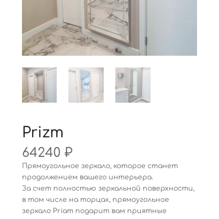
Prizm
64240
₽
Прямоугольное зеркало, которое станет
продолжением вашего интерьера.
За счет полностью зеркальной поверхности,
в том числе на торцах, прямоугольное
зеркало Priam подарит вам приятные