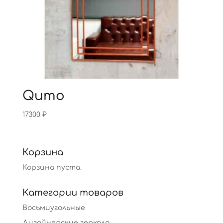
Qumo
17300
₽
Корзина
Корзина пуста.
Категории товаров
Восьмиугольные
Дизайнерские зеркала