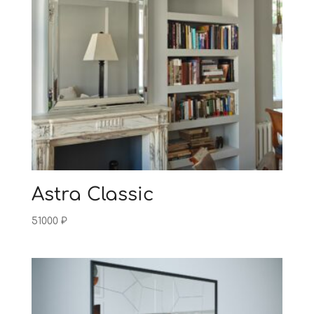
Astra Classic
51000
₽