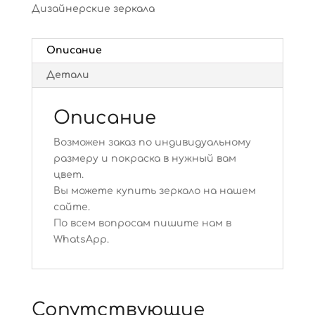
Дизайнерские зеркала
Описание
Детали
Описание
Возможен заказ по индивидуальному
размеру и покраска в нужный вам
цвет.
Вы можете купить зеркало на нашем
сайте.
По всем вопросам пишите нам в
WhatsApp.
Сопутствующие