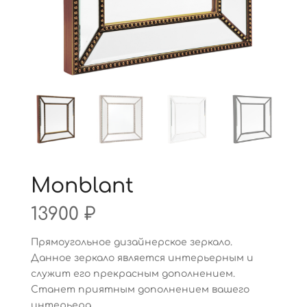
Monblant
13900
₽
Прямоугольное дизайнерское зеркало.
Данное зеркало является интерьерным и
служит его прекрасным дополнением.
Станет приятным дополнением вашего
интерьера.