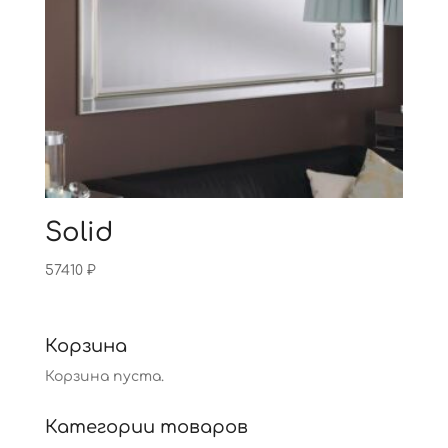
Solid
57410
₽
Корзина
Корзина пуста.
Категории товаров