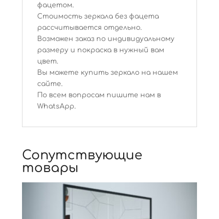
фацетом.
Стоимость зеркала без фацета
рассчитывается отдельно.
Возможен заказ по индивидуальному
размеру и покраска в нужный вам
цвет.
Вы можете купить зеркало на нашем
сайте.
По всем вопросам пишите нам в
WhatsApp.
Сопутствующие
товары