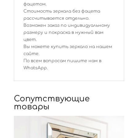
фацетом.
Стоимость зеркала без фацета
рассчитывается отдельно.
Возможен заказ по индивидуальному
размеру и покраска в нужный вам
цвет.
Вы можете купить зеркало на нашем
сайте.
По всем вопросам пишите нам в
WhatsApp.
Сопутствующие
товары