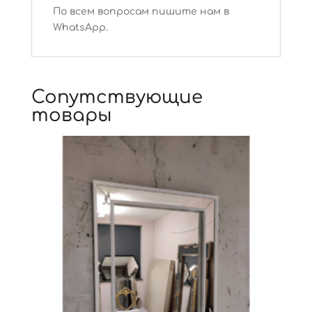
По всем вопросам пишите нам в
WhatsApp.
Сопутствующие
товары