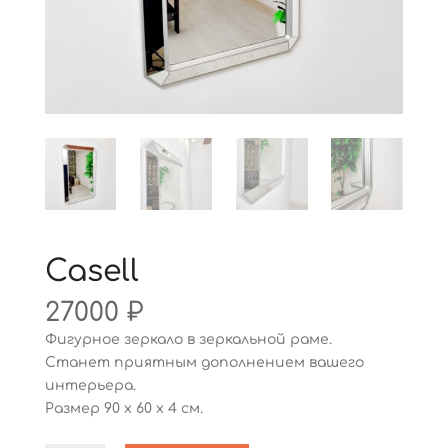
Casell
27000
₽
Фигурное зеркало в зеркальной раме.
Станет приятным дополнением вашего
интерьера.
Размер 90 х 60 х 4 см.